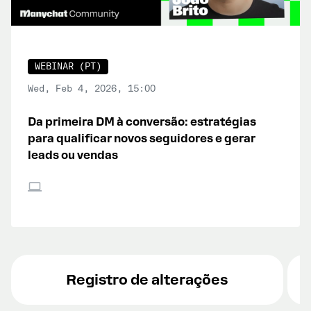
WEBINAR (PT)
Wed, Feb 4, 2026, 15:00
Da primeira DM à conversão: estratégias
para qualificar novos seguidores e gerar
leads ou vendas
Registro de alterações