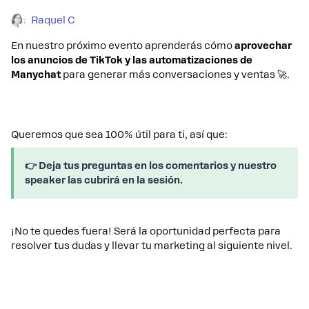
Raquel C
En nuestro próximo evento aprenderás cómo
aprovechar
los anuncios de TikTok y las automatizaciones de
Manychat
para generar más conversaciones y ventas 🚀.
Queremos que sea 100% útil para ti, así que:
👉 Deja tus preguntas en los comentarios y nuestro
speaker las cubrirá en la sesión.
¡No te quedes fuera! Será la oportunidad perfecta para
resolver tus dudas y llevar tu marketing al siguiente nivel.