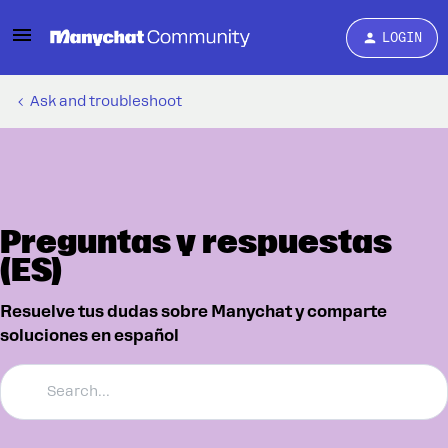
LOGIN
Ask and troubleshoot
Preguntas y respuestas
(ES)
Resuelve tus dudas sobre Manychat y comparte
soluciones en español