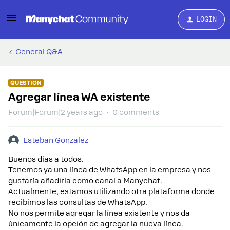
LOGIN
General Q&A
QUESTION
Agregar línea WA existente
Forum|Forum|2 years ago
0 comments
Esteban Gonzalez
Buenos días a todos.
Tenemos ya una línea de WhatsApp en la empresa y nos
gustaría añadirla como canal a Manychat.
Actualmente, estamos utilizando otra plataforma donde
recibimos las consultas de WhatsApp.
No nos permite agregar la línea existente y nos da
únicamente la opción de agregar la nueva línea.