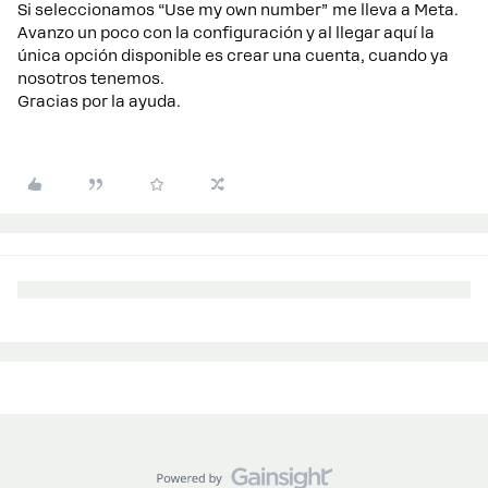
Si seleccionamos “Use my own number” me lleva a Meta.
Avanzo un poco con la configuración y al llegar aquí la
única opción disponible es crear una cuenta, cuando ya
nosotros tenemos.
Gracias por la ayuda.