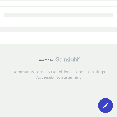
Community Terms & Conditions
Cookie settings
Accessibility statement