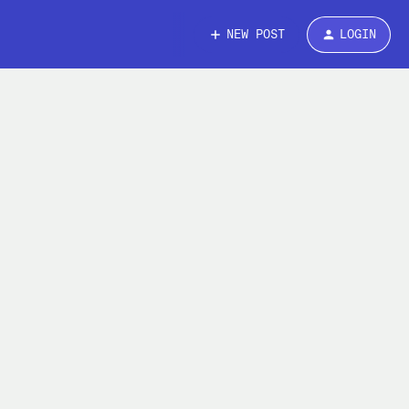
NEW POST
LOGIN