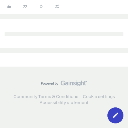
Community Terms & Conditions
Cookie settings
Accessibility statement