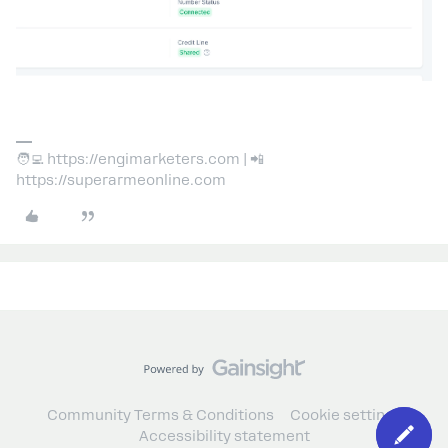
🧑‍💻 https://engimarketers.com | 📲
https://superarmeonline.com
Community Terms & Conditions
Cookie settings
Accessibility statement