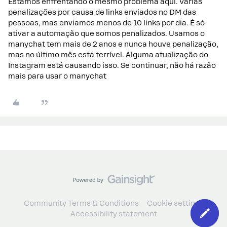
Estamos enfrentando o mesmo problema aqui. Várias
penalizações por causa de links enviados no DM das
pessoas, mas enviamos menos de 10 links por dia. É só
ativar a automação que somos penalizados. Usamos o
manychat tem mais de 2 anos e nunca houve penalização,
mas no último mês está terrível. Alguma atualização do
Instagram está causando isso. Se continuar, não há razão
mais para usar o manychat
Community Terms & Conditions
Cookie settings
Accessibility statement