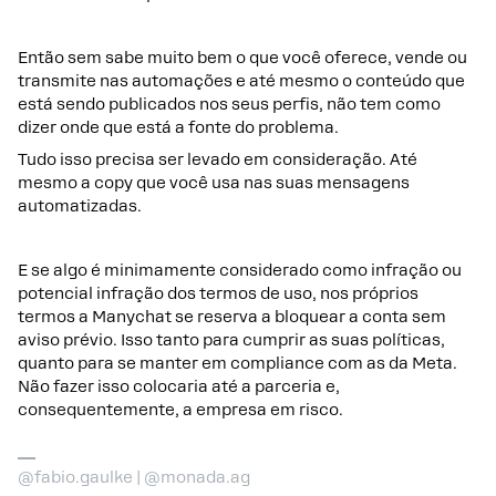
Então sem sabe muito bem o que você oferece, vende ou
transmite nas automações e até mesmo o conteúdo que
está sendo publicados nos seus perfis, não tem como
dizer onde que está a fonte do problema.
Tudo isso precisa ser levado em consideração. Até
mesmo a copy que você usa nas suas mensagens
automatizadas.
E se algo é minimamente considerado como infração ou
potencial infração dos termos de uso, nos próprios
termos a Manychat se reserva a bloquear a conta sem
aviso prévio. Isso tanto para cumprir as suas políticas,
quanto para se manter em compliance com as da Meta.
Não fazer isso colocaria até a parceria e,
consequentemente, a empresa em risco.
@fabio.gaulke | @monada.ag