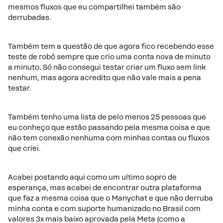
mesmos fluxos que eu compartilhei também são
derrubadas.
Também tem a questão de que agora fico recebendo esse
teste de robô sempre que crio uma conta nova de minuto
a minuto. Só não consegui testar criar um fluxo sem link
nenhum, mas agora acredito que não vale mais a pena
testar.
Também tenho uma lista de pelo menos 25 pessoas que
eu conheço que estão passando pela mesma coisa e que
não tem conexão nenhuma com minhas contas ou fluxos
que criei.
Acabei postando aqui como um ultimo sopro de
esperança, mas acabei de encontrar outra plataforma
que faz a mesma coisa que o Manychat e que não derruba
minha conta e com suporte humanizado no Brasil com
valores 3x mais baixo aprovada pela Meta (como a