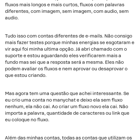
fluxos mais longos e mais curtos, fluxos com palavras
diferentes, com imagem, sem imagem, com audio, sem
audio.
Tudo isso com contas diferentes de e-mails. Não consigo
mais fazer testes porque minhas energias se esgotaram e
vir aqui foi minha ultima opção. Já abri chamado com o
suporte e estou aguardando eles verificarem mais a
fundo mas sei que a resposta será a mesma. Eles não
podem avaliar os fluxos e nem aprovar ou desaprovar o
que estou criando.
Mas agora tem uma questão que achei interessante. Se
eu crio uma conta no manychat e deixo ela sem fluxo
nenhum, ela não cai. Ao criar um fluxo novo ela cai. Não
importa a palavra, quantidade de caracteres ou link que
eu coloque no fluxo.
Além das minhas contas, todas as contas que utilizam os