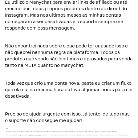
Eu utilizo o Manychat para enviar links de afiliado ou até
mesmo dos meus proprios produtos dentro do direct do
Instagram. Mas nos ultimos meses as minhas contas
começaram a ser desativadas e o suporte sempre me
responde com essa mensagem.
Não encontrei nada sobre o que pode ter causado isso e
não quebrei nenhuma regra da plataforma. Todos os
produtos que vendo são legitimos e aprovados para venda
tanto na META quanto no manychat.
Toda vez que crio uma conta nova, basta eu criar um fluxo
que ela cai na mesma hora ou leva algumas horas para ser
desativada.
Preciso de ajuda urgente com isso. Já tentei de tudo mas
o suporte não consegue me ajudar!