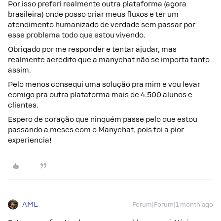
Por isso preferi realmente outra plataforma (agora
brasileira) onde posso criar meus fluxos e ter um
atendimento humanizado de verdade sem passar por
esse problema todo que estou vivendo.
Obrigado por me responder e tentar ajudar, mas
realmente acredito que a manychat não se importa tanto
assim.
Pelo menos consegui uma solução pra mim e vou levar
comigo pra outra plataforma mais de 4.500 alunos e
clientes.
Espero de coração que ninguém passe pelo que estou
passando a meses com o Manychat, pois foi a pior
experiencia!
AML
Forum|Forum|1 month ago