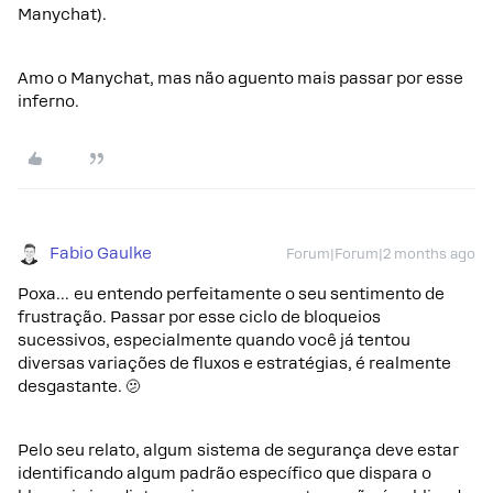
Manychat).
Amo o Manychat, mas não aguento mais passar por esse
inferno.
Fabio Gaulke
Forum|Forum|2 months ago
Poxa... eu entendo perfeitamente o seu sentimento de
frustração. Passar por esse ciclo de bloqueios
sucessivos, especialmente quando você já tentou
diversas variações de fluxos e estratégias, é realmente
desgastante. 🫤
Pelo seu relato, algum sistema de segurança deve estar
identificando algum padrão específico que dispara o