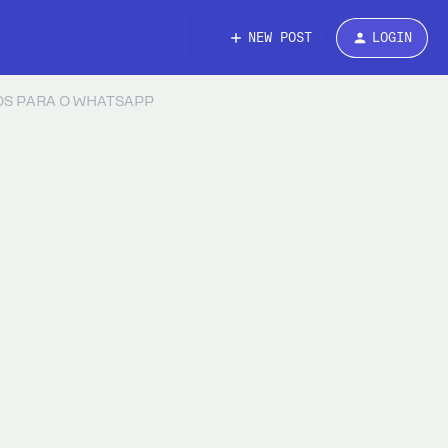
NEW POST
LOGIN
IOS PARA O WHATSAPP