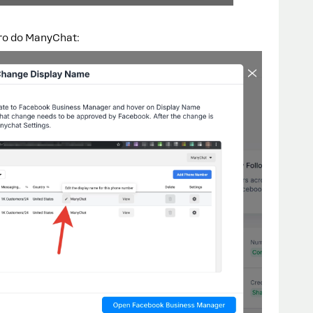
tro do ManyChat: