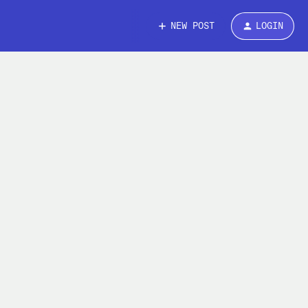
NEW POST
LOGIN