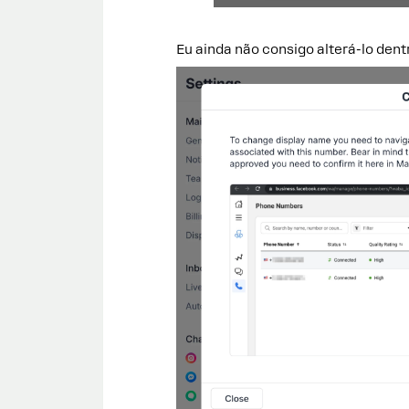
Eu ainda não consigo alterá-lo den