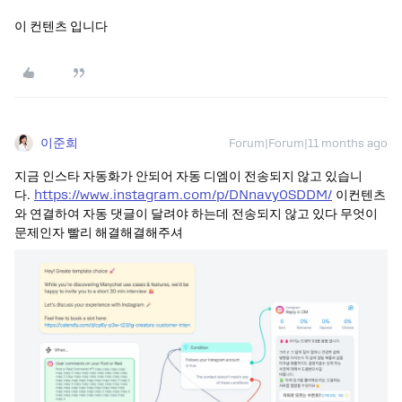
이 컨텐츠 입니다
이준희
Forum|Forum|11 months ago
지금 인스타 자동화가 안되어 자동 디엠이 전송되지 않고 있습니
다.
https://www.instagram.com/p/DNnavy0SDDM/
이컨텐츠
와 연결하여 자동 댓글이 달려야 하는데 전송되지 않고 있다 무엇이
문제인자 빨리 해결해결해주셔