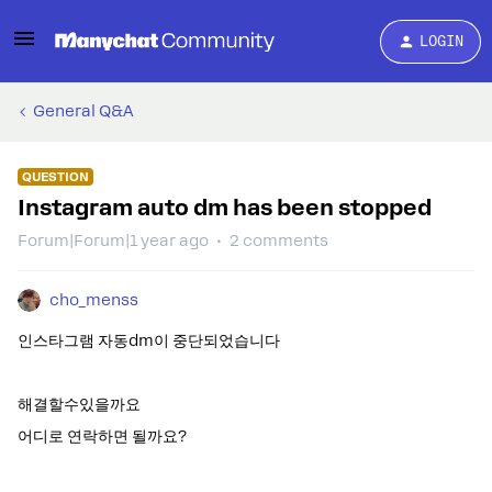
LOGIN
General Q&A
QUESTION
Instagram auto dm has been stopped
Forum|Forum|1 year ago
2 comments
cho_menss
인스타그램 자동dm이 중단되었습니다
해결할수있을까요
어디로 연락하면 될까요?