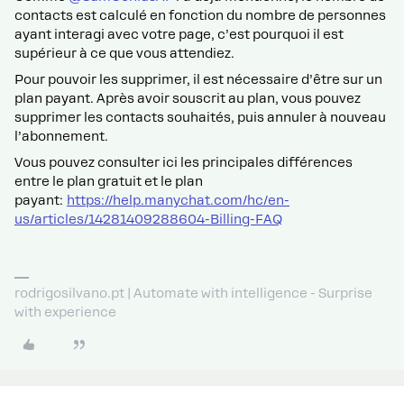
contacts est calculé en fonction du nombre de personnes
ayant interagi avec votre page, c’est pourquoi il est
supérieur à ce que vous attendiez.
Pour pouvoir les supprimer, il est nécessaire d’être sur un
plan payant. Après avoir souscrit au plan, vous pouvez
supprimer les contacts souhaités, puis annuler à nouveau
l’abonnement.
Vous pouvez consulter ici les principales différences
entre le plan gratuit et le plan
payant:
https://help.manychat.com/hc/en-
us/articles/14281409288604-Billing-FAQ
rodrigosilvano.pt | Automate with intelligence - Surprise
with experience