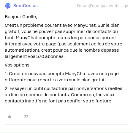
SumGenius
Forum|Forum|4 months ago
Bonjour Gaelle,
C'est un probleme courant avec ManyChat. Sur le plan
gratuit, vous ne pouvez pas supprimer de contacts du
tout. ManyChat compte toutes les personnes qui ont
interagi avec votre page (pas seulement celles de votre
automatisation), c'est pour ca que le nombre depasse
largement vos 570 abonnes.
Vos options:
1. Creer un nouveau compte ManyChat avec une page
differente pour repartir a zero sur le plan gratuit
2. Essayer un outil qui facture par conversations reelles
au lieu du nombre de contacts. Comme ca, les vieux
contacts inactifs ne font pas gonfler votre facture.