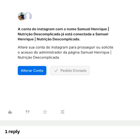
1 reply