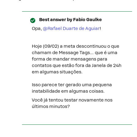
Best answer by
Fabio Gaulke
Opa, ​
@Rafael Duarte de Aguiar
!
Hoje (09/02) a meta descontinuou o que
chamam de Message Tags… que é uma
forma de mandar mensagens para
contatos que estão fora da Janela de 24h
em algumas situações.
Isso parece ter gerado uma pequena
instabilidade em algumas coisas.
Você já tentou testar novamente nos
últimos minutos?