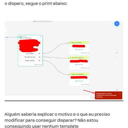
o disparo, segue o print abaixo:
Alguém saberia explicar o motivo e o que eu preciso
modificar para conseguir disparar? Não estou
conseguindo usar nenhum template