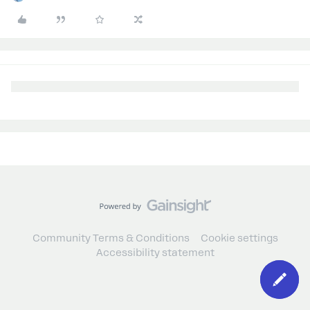
Community Terms & Conditions
Cookie settings
Accessibility statement