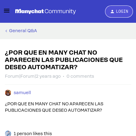
LOGIN
General Q&A
¿POR QUE EN MANY CHAT NO
APARECEN LAS PUBLICACIONES QUE
DESEO AUTOMATIZAR?
Forum|Forum|2 years ago
0 comments
samuell
¿POR QUE EN MANY CHAT NO APARECEN LAS
PUBLICACIONES QUE DESEO AUTOMATIZAR?
1 person likes this