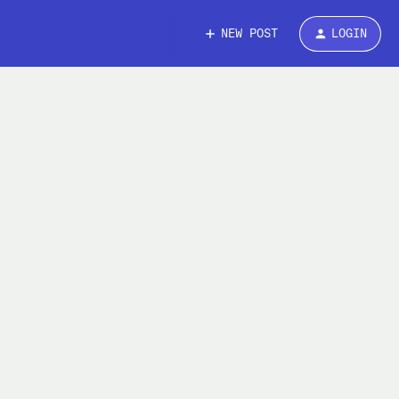
NEW POST
LOGIN