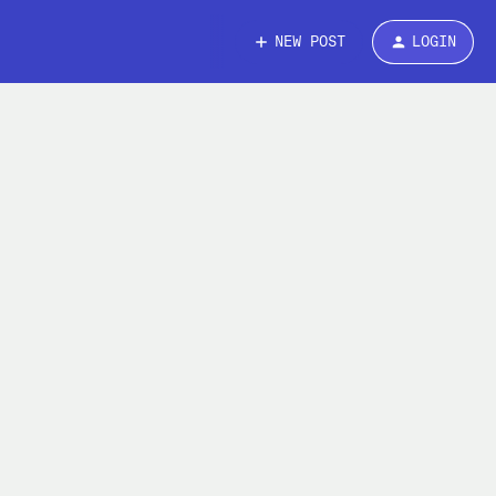
NEW POST
LOGIN