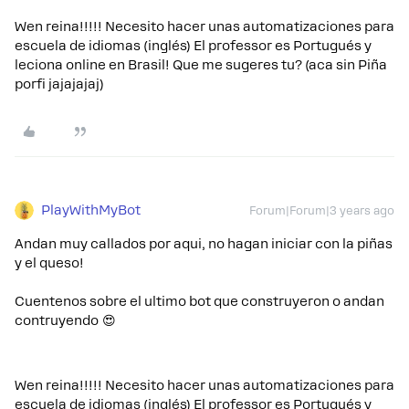
Wen reina!!!!! Necesito hacer unas automatizaciones para
escuela de idiomas (inglés) El professor es Portugués y
leciona online en Brasil! Que me sugeres tu? (aca sin Piña
porfi jajajajaj)​​​​​​
PlayWithMyBot
Forum|Forum|3 years ago
Andan muy callados por aqui, no hagan iniciar con la piñas
y el queso!
Cuentenos sobre el ultimo bot que construyeron o andan
contruyendo 😍
Wen reina!!!!! Necesito hacer unas automatizaciones para
escuela de idiomas (inglés) El professor es Portugués y