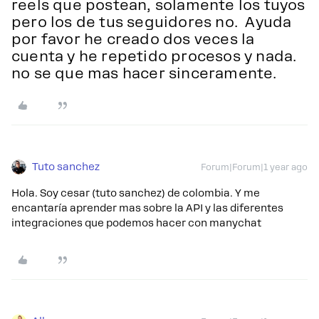
reels que postean, solamente los tuyos
pero los de tus seguidores no. Ayuda
por favor he creado dos veces la
cuenta y he repetido procesos y nada.
no se que mas hacer sinceramente.
Tuto sanchez
Forum|Forum|1 year ago
Hola. Soy cesar (tuto sanchez) de colombia. Y me
encantaría aprender mas sobre la API y las diferentes
integraciones que podemos hacer con manychat