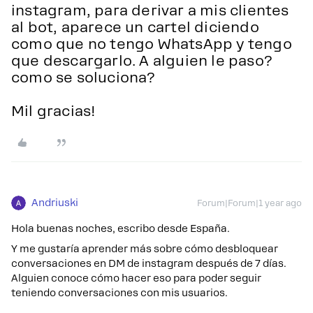
instagram, para derivar a mis clientes
al bot, aparece un cartel diciendo
como que no tengo WhatsApp y tengo
que descargarlo. A alguien le paso?
como se soluciona?
Mil gracias!
Andriuski
Forum|Forum|1 year ago
Hola buenas noches, escribo desde España.
Y me gustaría aprender más sobre cómo desbloquear
conversaciones en DM de instagram después de 7 días.
Alguien conoce cómo hacer eso para poder seguir
teniendo conversaciones con mis usuarios.