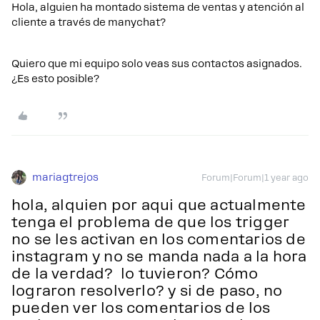
Hola, alguien ha montado sistema de ventas y atención al
cliente a través de manychat?
Quiero que mi equipo solo veas sus contactos asignados.
¿Es esto posible?
mariagtrejos
Forum|Forum|1 year ago
hola, alquien por aqui que actualmente
tenga el problema de que los trigger
no se les activan en los comentarios de
instagram y no se manda nada a la hora
de la verdad? lo tuvieron? Cómo
lograron resolverlo? y si de paso, no
pueden ver los comentarios de los