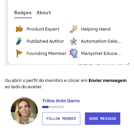
Ou abrir o perfil do membro e clicar em
Enviar mensagem
ao lado do avatar.