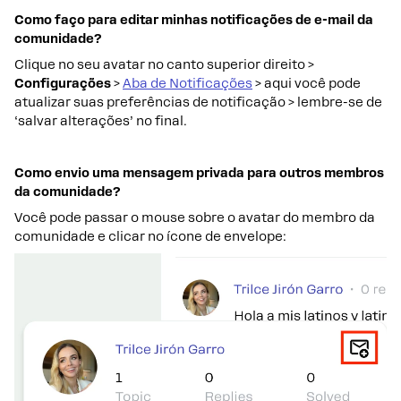
Como faço para editar minhas notificações de e-mail da
comunidade?
Clique no seu avatar no canto superior direito >
Configurações
>
Aba de Notificações
> aqui você pode
atualizar suas preferências de notificação > lembre-se de
‘salvar alterações’ no final.
Como envio uma mensagem privada para outros membros
da comunidade?
Você pode passar o mouse sobre o avatar do membro da
comunidade e clicar no ícone de envelope: