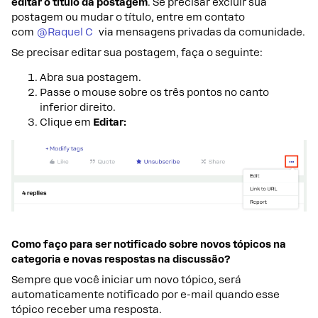
editar o título da postagem
. Se precisar excluir sua
postagem ou mudar o título, entre em contato
com
@Raquel C
via mensagens privadas da comunidade.
Se precisar editar sua postagem, faça o seguinte:
Abra sua postagem.
Passe o mouse sobre os três pontos no canto
inferior direito.
Clique em
Editar:
Como faço para ser notificado sobre novos tópicos na
categoria e novas respostas na discussão?
Sempre que você iniciar um novo tópico, será
automaticamente notificado por e-mail quando esse
tópico receber uma resposta.