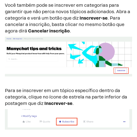
Você também pode se inscrever em categorias para
garantir que não perca novos tópicos adicionados. Abra a
categoria e verá um botão que diz
Inscrever-se
. Para
cancelar a inscrição, basta clicar no mesmo botão que
agora dirá
Cancelar inscrição
.
Para se inscrever em um tópico específico dentro da
categoria, clique no ícone de estrela na parte inferior da
postagem que diz
Inscrever-se
.