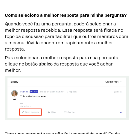
Como seleciono a melhor resposta para minha pergunta?
Quando você faz uma pergunta, poderá selecionar a
melhor resposta recebida. Essa resposta será fixada no
topo da discussão para facilitar que outros membros com
a mesma dúvida encontrem rapidamente a melhor
resposta.
Para selecionar a melhor resposta para sua pergunta,
clique no botão abaixo da resposta que você achar
melhor.
Tem uma pergunta que não foi respondida aqui? Envie