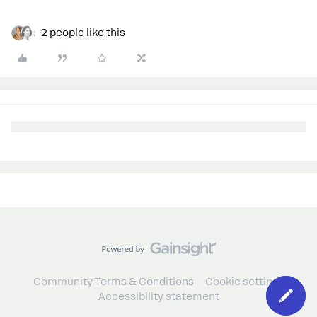
2 people like this
Community Terms & Conditions
Cookie settings
Accessibility statement