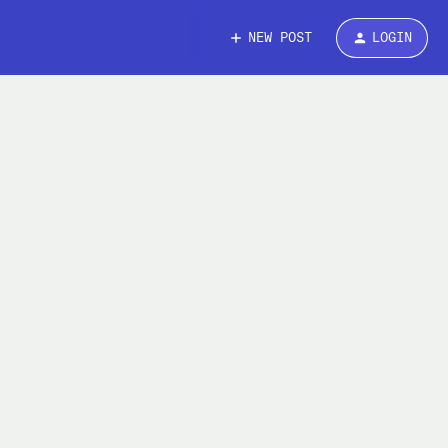
NEW POST
LOGIN