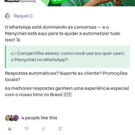
Raquel C
O WhatsApp está dominando as conversas — e o
Manychat está aqui para te ajudar a automatizar tudo
isso! 🚀
👉 Compartilhe abaixo: como você usa (ou quer usar)
o Manychat no WhatsApp?
Respostas automáticas? Suporte ao cliente? Promoções
locais?
As melhores respostas ganham uma experiência especial
com o nosso time no Brasil 🇧🇷
4 people like this