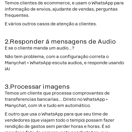
Temos clientes de ecommerce, e usam o WhatsApp para
informação de envios, ajudante de vendas, perguntas
frequentes.
E vários outros casos de atenção a clientes.
2.Responder á mensagens de Audio
E se o cliente manda um audio…?
Não tem problema, com a configuração correta o
Manychat + WhatsApp escuta audios, e responde usando
IA!
3.Processar imagens
Temos um cliente que processa comprovantes de
transferencias bancarias… Direto no WhatsApp +
Manychat, com IA e tudo em automático.
E outro que usa o WhatsApp para que seu time de
vendedores (que viajam todo o tempo) possam fazer
rendição de gastos sem perder horas e horas. É só