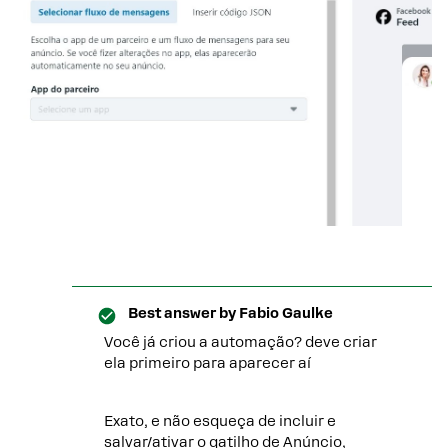
Best answer by
Fabio Gaulke
Você já criou a automação? deve criar
ela primeiro para aparecer aí
Exato, e não esqueça de incluir e
salvar/ativar o gatilho de Anúncio,