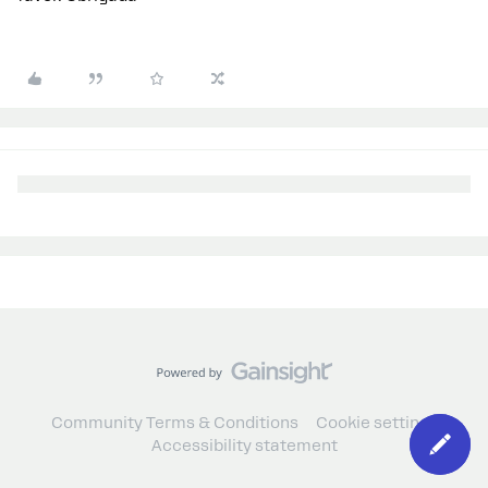
Community Terms & Conditions
Cookie settings
Accessibility statement