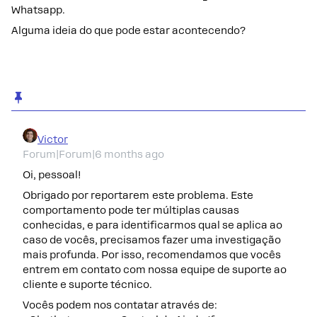
Whatsapp.
Alguma ideia do que pode estar acontecendo?
Victor
Forum|Forum|6 months ago
Oi, pessoal!
Obrigado por reportarem este problema. Este
comportamento pode ter múltiplas causas
conhecidas, e para identificarmos qual se aplica ao
caso de vocês, precisamos fazer uma investigação
mais profunda. Por isso, recomendamos que vocês
entrem em contato com nossa equipe de suporte ao
cliente e suporte técnico.
Vocês podem nos contatar através de: