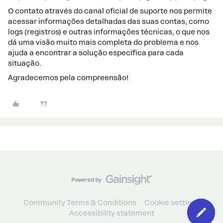
O contato através do canal oficial de suporte nos permite
acessar informações detalhadas das suas contas, como
logs (registros) e outras informações técnicas, o que nos
dá uma visão muito mais completa do problema e nos
ajuda a encontrar a solução específica para cada
situação.
Agradecemos pela compreensão!
Community Terms & Conditions
Cookie settings
Accessibility statement