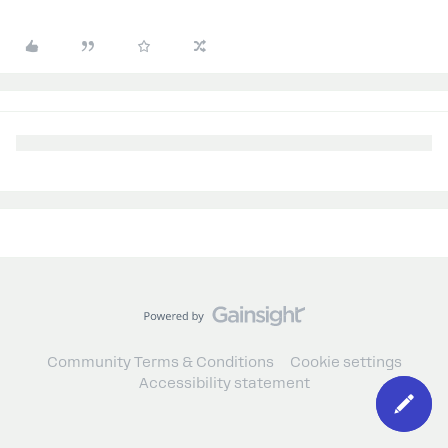
Community Terms & Conditions
Cookie settings
Accessibility statement