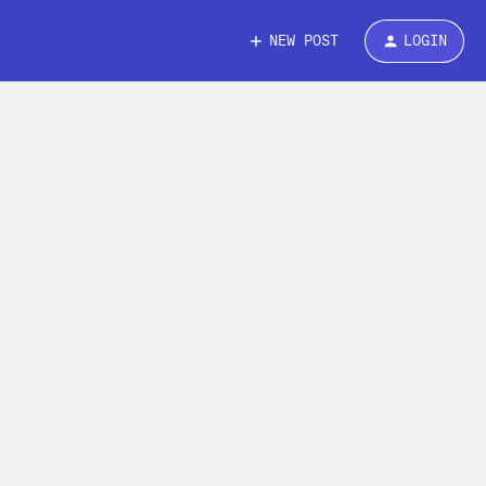
NEW POST
LOGIN