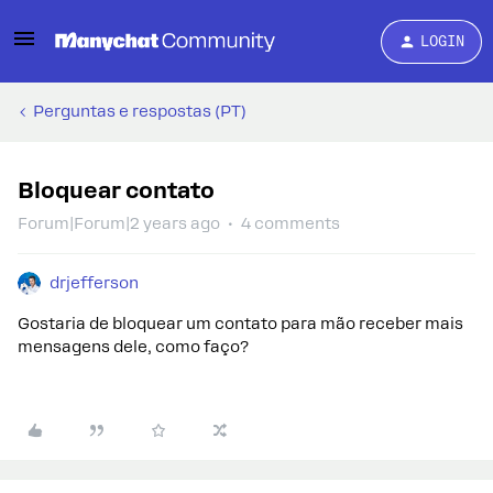
LOGIN
Perguntas e respostas (PT)
Bloquear contato
Forum|Forum|2 years ago
4 comments
drjefferson
Gostaria de bloquear um contato para mão receber mais
mensagens dele, como faço?