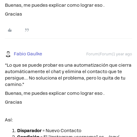
Buenas, me puedes explicar como lograr eso .
Gracias
Fabio Gaulke
Forum|Forum|1 year ago
“Lo que se puede probar es una automatización que cierra
automáticamente el chat y elimina el contacto que te
persigue... No soluciona el problema, pero lo quita de tu
camino.”
Buenas, me puedes explicar como lograr eso .
Gracias
Así:
Disparador
= Nuevo Contacto