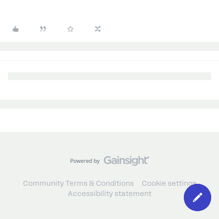
Community Terms & Conditions
Cookie settings
Accessibility statement