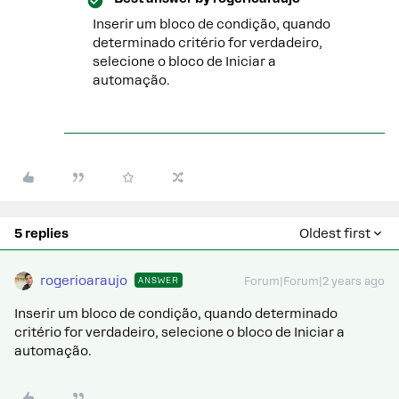
Inserir um bloco de condição, quando
determinado critério for verdadeiro,
selecione o bloco de Iniciar a
automação.
5 replies
Oldest first
rogerioaraujo
ANSWER
Forum|Forum|2 years ago
Inserir um bloco de condição, quando determinado
critério for verdadeiro, selecione o bloco de Iniciar a
automação.