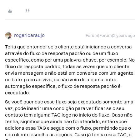
rogerioaraujo
Forum|Forum|2 years ago
Teria que entender se o cliente está iniciando a conversa
através do fluxo de resposta padrão ou de um fluxo
específico, como por uma palavra-chave, por exemplo. No
fluxo de resposta padrão, todas as vezes que um cliente
envia mensagem e não está em conversa com um agente
no bate-papo ao vivo, ou não veio de alguma outra
automação específica, o fluxo de resposta padrão é
executado.
Se você quer que esse fluxo seja executado somente uma
vez, pode inserir uma condição para verificar se o seu
contato tem alguma TAG logo no início do fluxo. Caso não
tenha, significa que ainda não foi atendido, então você
adiciona essa TAG e segue com o fluxo, permitindo que o
seu cliente escolha as opções. Caso já tenha essa TAG, o