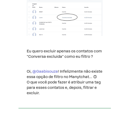
Eu quero excluir apenas os contatos com
"Conversa excluida" como eu filtro ?
Oi,
@Gaabisouza
! Infelizmente não existe
essa opção de filtro no Manytchat… 🙃
O que você pode fazer é atribuir uma tag
para esses contatos e, depois, filtrar e
excluir.