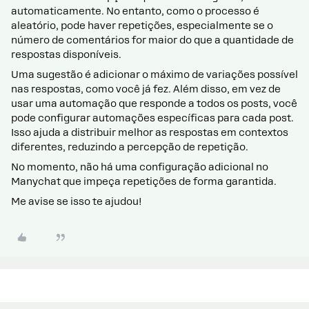
automaticamente. No entanto, como o processo é
aleatório, pode haver repetições, especialmente se o
número de comentários for maior do que a quantidade de
respostas disponíveis.
Uma sugestão é adicionar o máximo de variações possível
nas respostas, como você já fez. Além disso, em vez de
usar uma automação que responde a todos os posts, você
pode configurar automações específicas para cada post.
Isso ajuda a distribuir melhor as respostas em contextos
diferentes, reduzindo a percepção de repetição.
No momento, não há uma configuração adicional no
Manychat que impeça repetições de forma garantida.
Me avise se isso te ajudou!