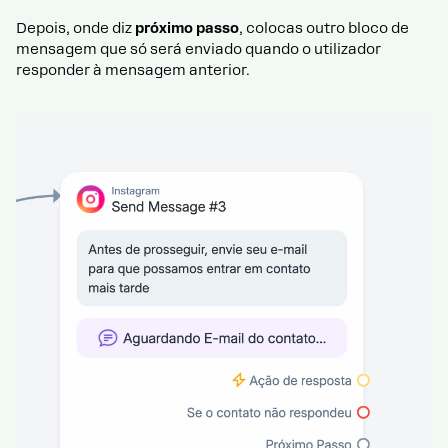
Depois, onde diz
próximo passo
, colocas outro bloco de
mensagem que só será enviado quando o utilizador
responder à mensagem anterior.