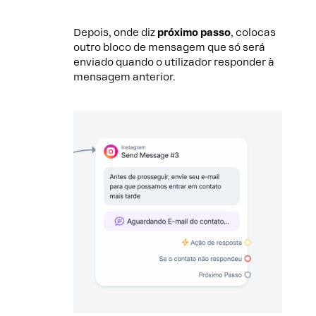
Depois, onde diz
próximo passo
, colocas
outro bloco de mensagem que só será
enviado quando o utilizador responder à
mensagem anterior.