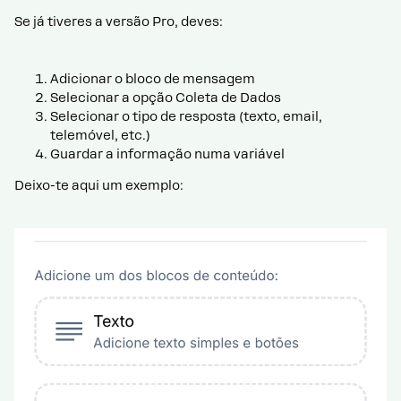
Se já tiveres a versão Pro, deves:
Adicionar o bloco de mensagem
Selecionar a opção Coleta de Dados
Selecionar o tipo de resposta (texto, email,
telemóvel, etc.)
Guardar a informação numa variável
Deixo-te aqui um exemplo: