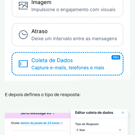
E depois defines o tipo de resposta: