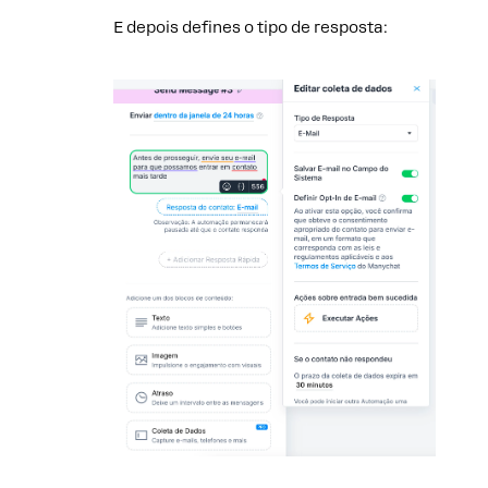
E depois defines o tipo de resposta: