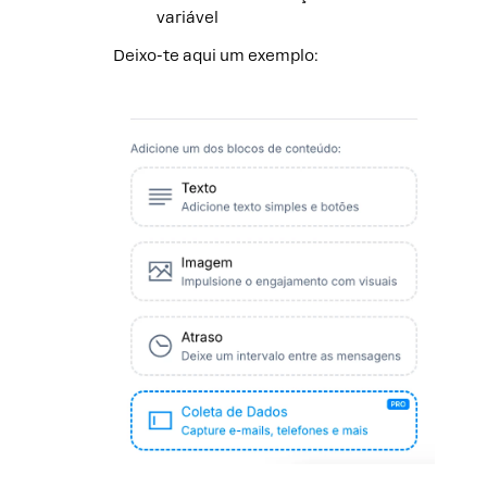
variável
Deixo-te aqui um exemplo: