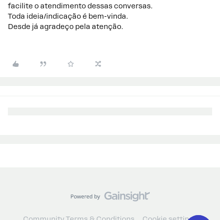
facilite o atendimento dessas conversas.
Toda ideia/indicação é bem-vinda.
Desde já agradeço pela atenção.
Community Terms & Conditions
Cookie settings