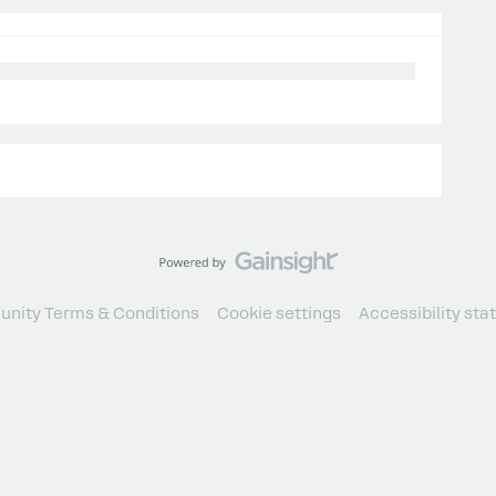
nity Terms & Conditions
Cookie settings
Accessibility st