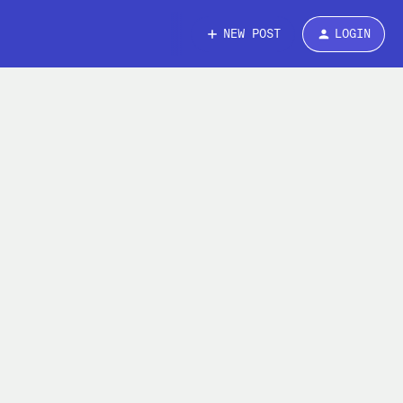
NEW POST
LOGIN