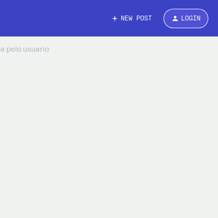
NEW POST
LOGIN
a pelo usuario