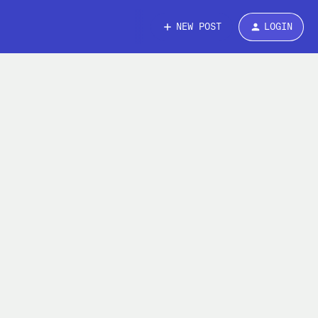
NEW POST
LOGIN