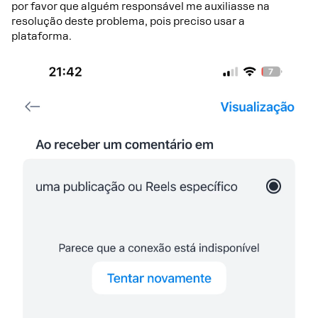
por favor que alguém responsável me auxiliasse na
resolução deste problema, pois preciso usar a
plataforma.