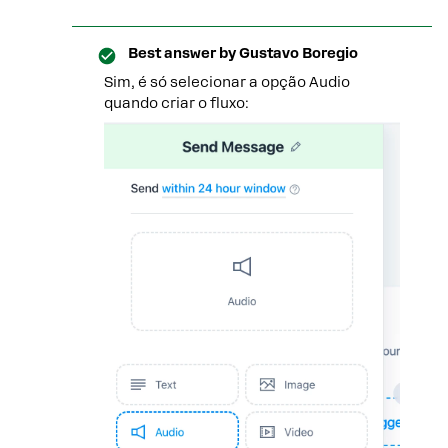
Best answer by
Gustavo Boregio
Sim, é só selecionar a opção Audio
quando criar o fluxo: