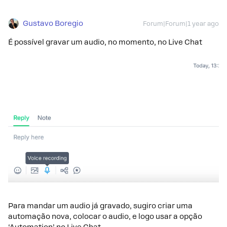
Gustavo Boregio
Forum|Forum|1 year ago
É possível gravar um audio, no momento, no Live Chat
Para mandar um audio já gravado, sugiro criar uma
automação nova, colocar o audio, e logo usar a opção