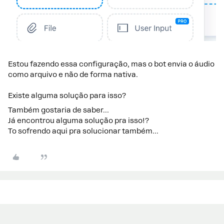
Estou fazendo essa configuração, mas o bot envia o áudio
como arquivo e não de forma nativa.
Existe alguma solução para isso?
Também gostaria de saber…
Já encontrou alguma solução pra isso!?
To sofrendo aqui pra solucionar também...