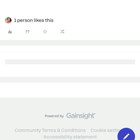
1 person likes this
Community Terms & Conditions
Cookie settings
Accessibility statement