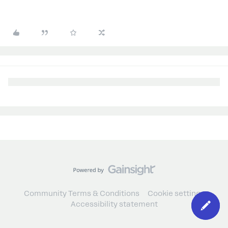
Community Terms & Conditions
Cookie settings
Accessibility statement