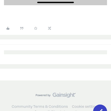
Community Terms & Conditions
Cookie settings