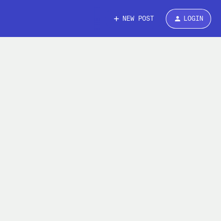
NEW POST
LOGIN