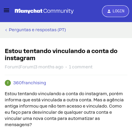
LOGIN
Perguntas e respostas (PT)
Estou tentando vinculando a conta do
instagram
Forum|Forum|3 months ago
1 comment
360franchising
Estou tentando vinculando a conta do instagram, porém
informa que está vinculada a outra conta. Mas a agência
antiga informou que não tem acesso e vinculado. Como
eu faço para desvincular de qualquer outra conta e
vincular uma nova conta para automatizar as
mensagens?