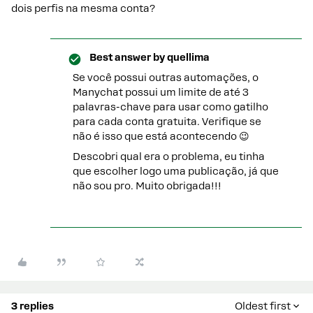
dois perfis na mesma conta?
Best answer by
quellima
Se você possui outras automações, o
Manychat possui um limite de até 3
palavras-chave para usar como gatilho
para cada conta gratuita. Verifique se
não é isso que está acontecendo 😉
Descobri qual era o problema, eu tinha
que escolher logo uma publicação, já que
não sou pro. Muito obrigada!!!
3 replies
Oldest first