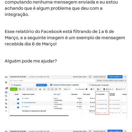
computando nenhuma mensagem enviada e eu estou
achando que é algum problema que deu com a
integração.
Esse relatório do Facebook está filtrando de 1 a 6 de
Março, e a seguinte imagem é um exemplo de mensagem
recebida dia 6 de Março!
Alguém pode me ajudar?