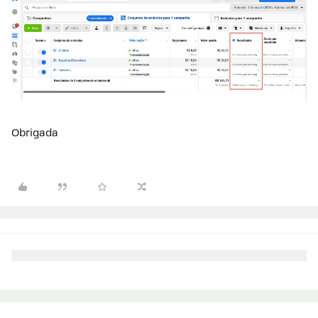
Obrigada