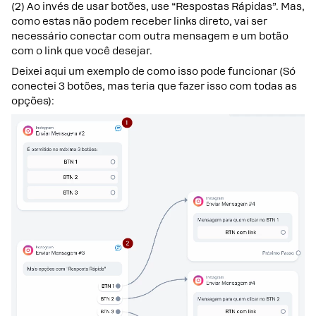
(2) Ao invés de usar botões, use “Respostas Rápidas”. Mas,
como estas não podem receber links direto, vai ser
necessário conectar com outra mensagem e um botão
com o link que você desejar.
Deixei aqui um exemplo de como isso pode funcionar (Só
conectei 3 botões, mas teria que fazer isso com todas as
opções):