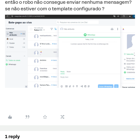
então o robo não consegue enviar nenhuma mensagem?
se não estiver com o template configurado ?
1 reply