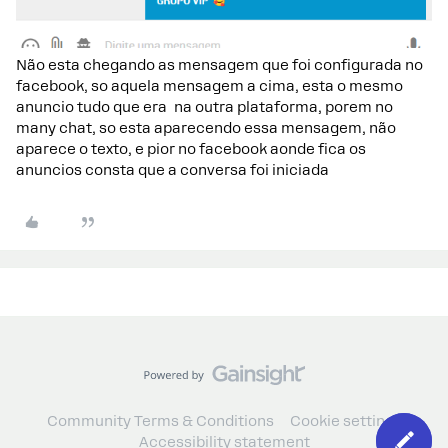
Não esta chegando as mensagem que foi configurada no
facebook, so aquela mensagem a cima, esta o mesmo
anuncio tudo que era na outra plataforma, porem no
many chat, so esta aparecendo essa mensagem, não
aparece o texto, e pior no facebook aonde fica os
anuncios consta que a conversa foi iniciada
Community Terms & Conditions
Cookie settings
Accessibility statement