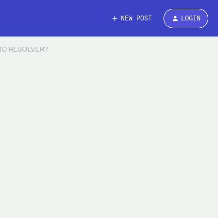
NEW POST
LOGIN
MO RESOLVER?